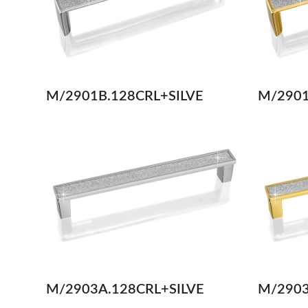
M/2901B.128CRL+SILVE
M/2901
M/2903A.128CRL+SILVE
M/2903