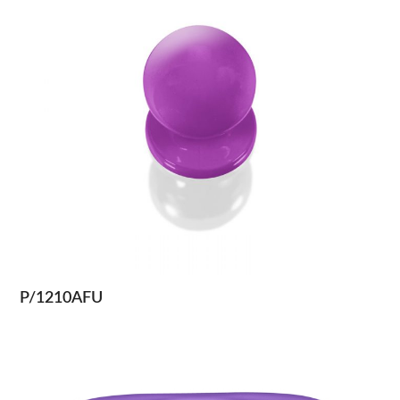
P/1210AFU