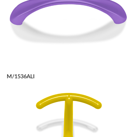
M/1536ALI