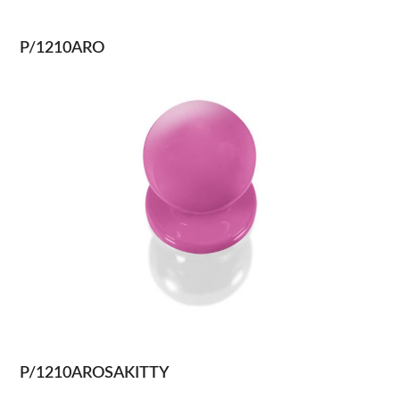
P/1210ARO
P/1210AROSAKITTY