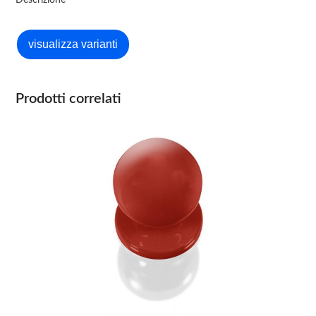
Descrizione
Prodotti correlati