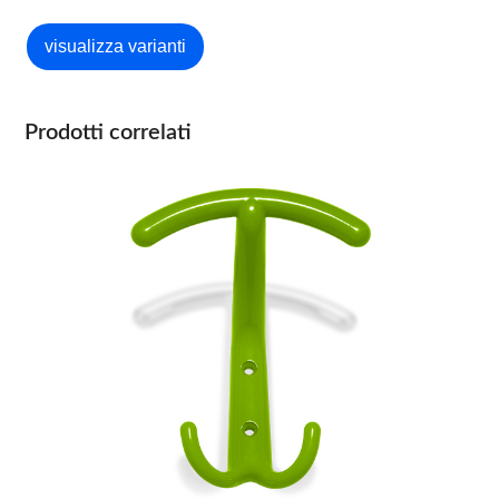
Prodotti correlati