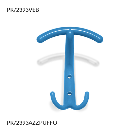
PR/2393VEB
PR/2393AZZPUFFO