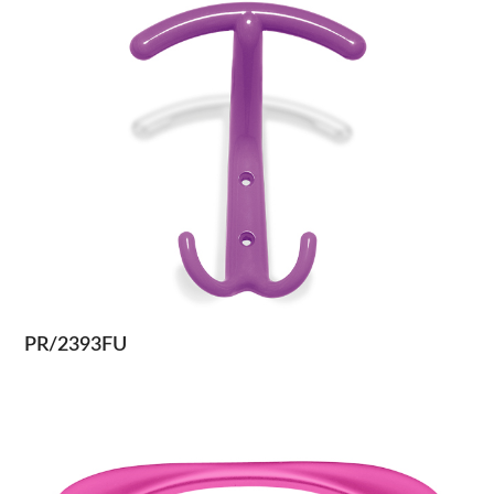
PR/2393FU