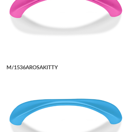
M/1536AROSAKITTY