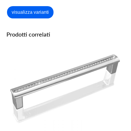
Prodotti correlati