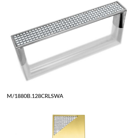
M/1880B.128CRLSWA