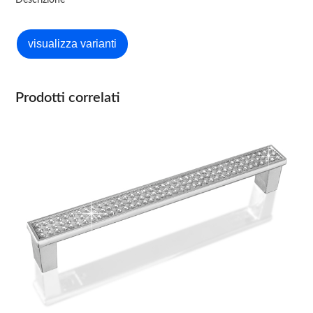
Descrizione
Prodotti correlati