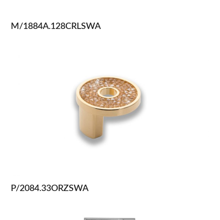
M/1884A.128CRLSWA
P/2084.33ORZSWA