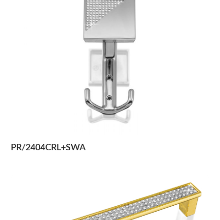
PR/2404CRL+SWA