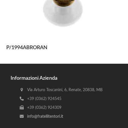
P/1994ABRORAN
Informazioni Azienda
Via Arturo Toscanini, 6, Renate, 20838, MB
+39 (0362) 924545
+39 (0362) 924309
info@fratellitentori.it