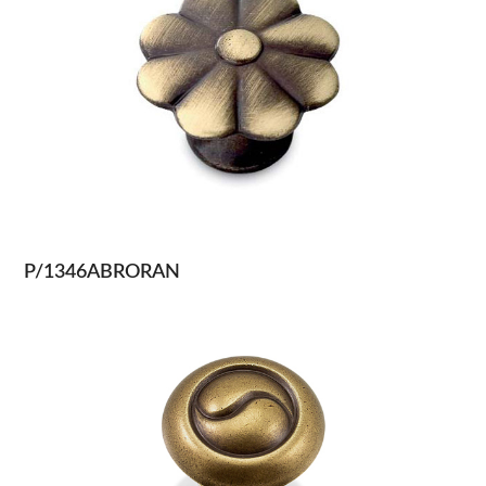
P/1346ABRORAN