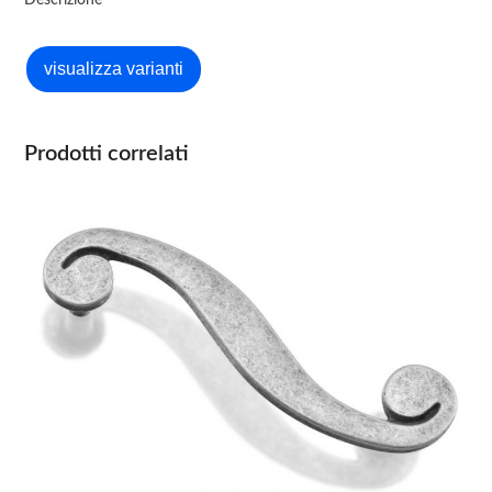
Descrizione
Prodotti correlati