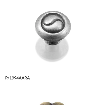
P/1994AARA