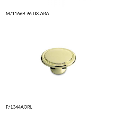
M/1166B.96.DX.ARA
P/1344AORL