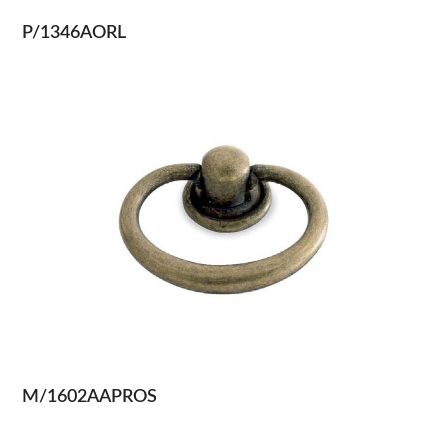
P/1346AORL
M/1602AAPROS