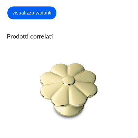
Prodotti correlati