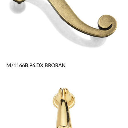
M/1166B.96.DX.BRORAN