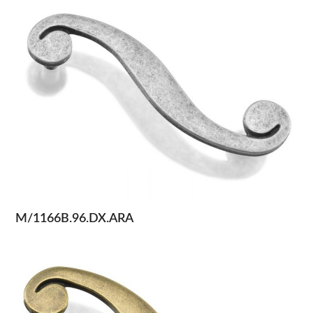
M/1166B.96.DX.ARA