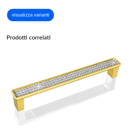
Prodotti correlati