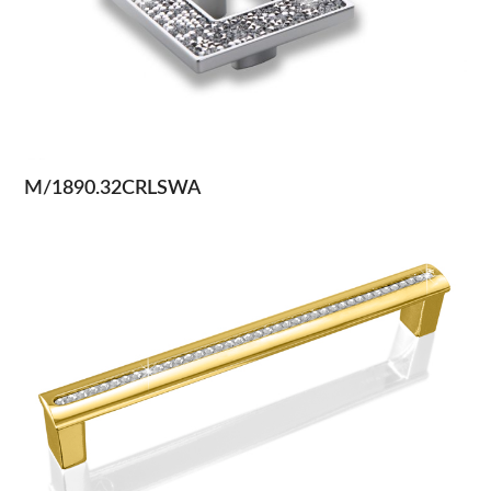
M/1890.32CRLSWA