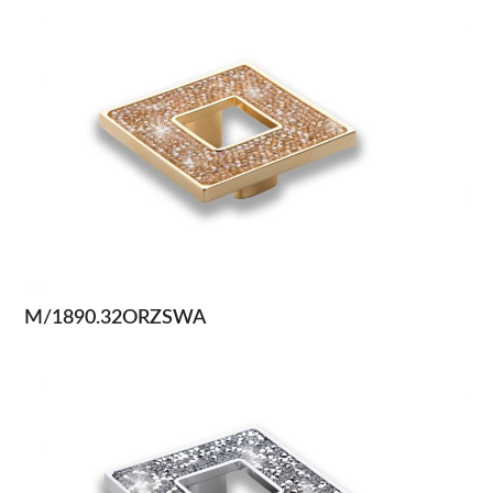
M/1890.32ORZSWA