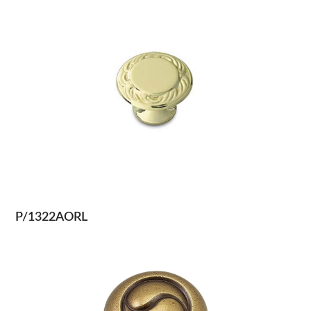
P/1322AORL