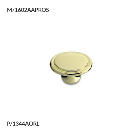
M/1602AAPROS
P/1344AORL