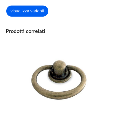
Prodotti correlati