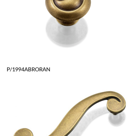
P/1994ABRORAN