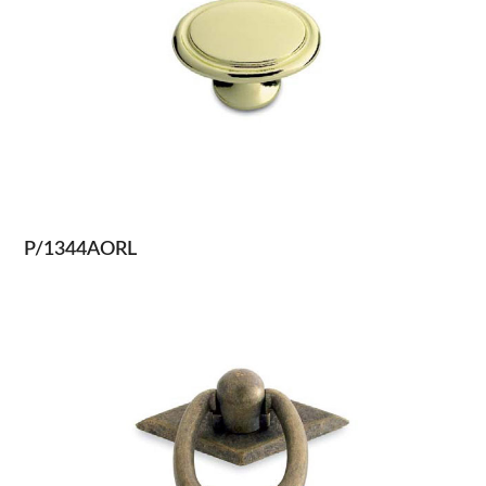
P/1344AORL