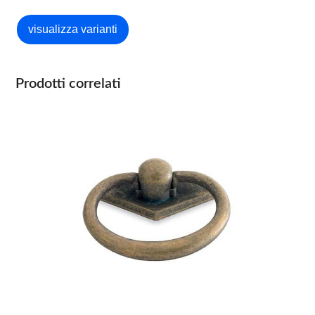
Prodotti correlati