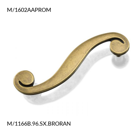
M/1602AAPROM
M/1166B.96.SX.BRORAN