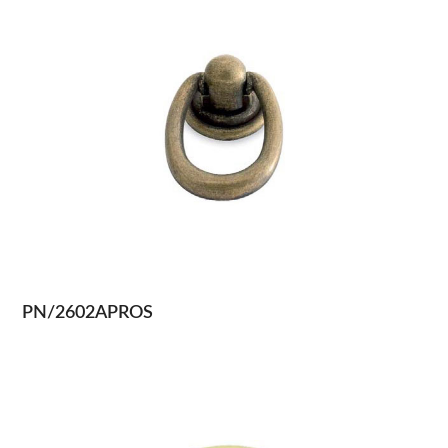
PN/2602APROS