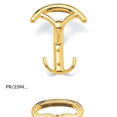
PR/2394…