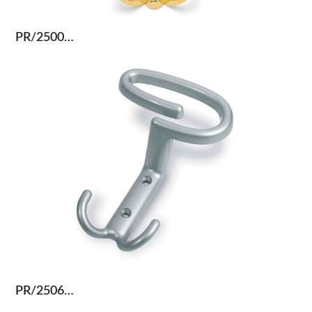
PR/2500…
PR/2506…