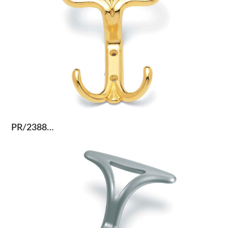
PR/2388…