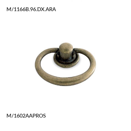
M/1166B.96.DX.ARA
M/1602AAPROS