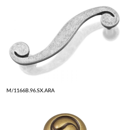
M/1166B.96.SX.ARA