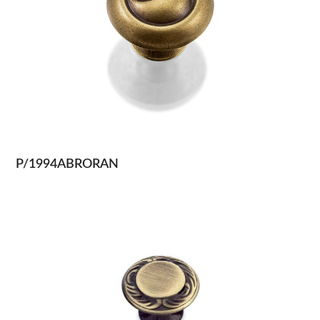
P/1994ABRORAN