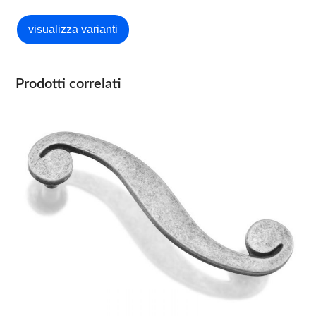
Prodotti correlati