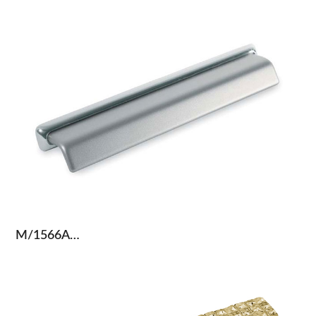
M/1566A…