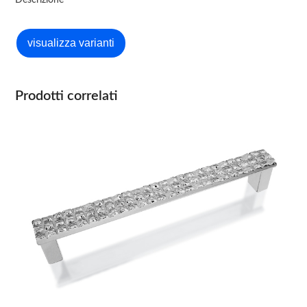
Descrizione
Prodotti correlati