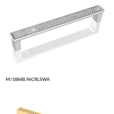
M/1884B.96CRLSWA