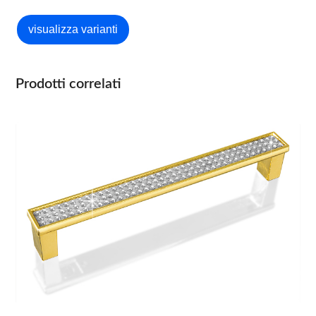
Prodotti correlati