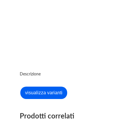
Descrizione
Prodotti correlati