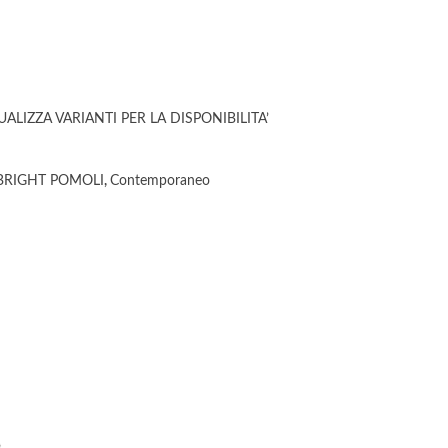
LIZZA VARIANTI PER LA DISPONIBILITA’
 BRIGHT POMOLI
,
Contemporaneo