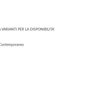
VARIANTI PER LA DISPONIBILITA’
Contemporaneo