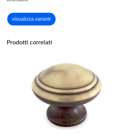
Descrizione
Prodotti correlati