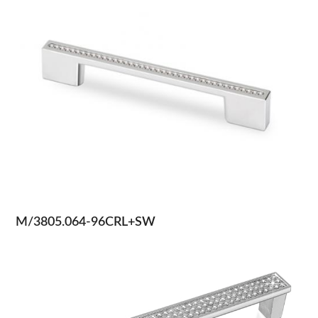
M/3805.064-96CRL+SW