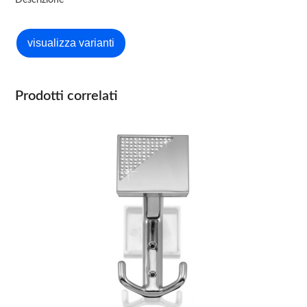
Descrizione
Prodotti correlati