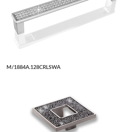
M/1884A.128CRLSWA