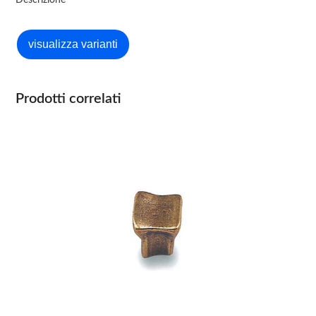
Descrizione
Prodotti correlati