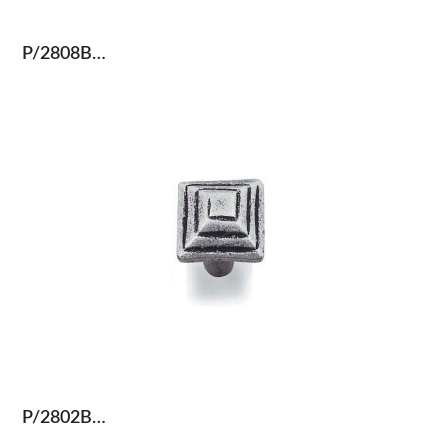
P/2808B…
P/2802B…