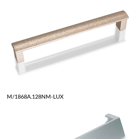
M/1868A.128NM-LUX