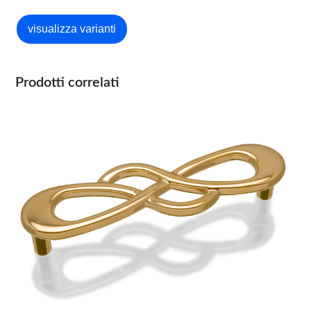
Prodotti correlati