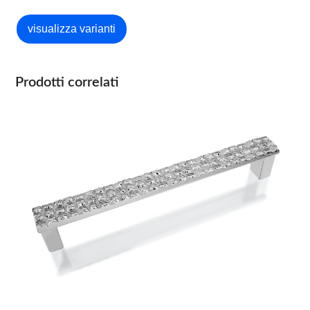
Prodotti correlati