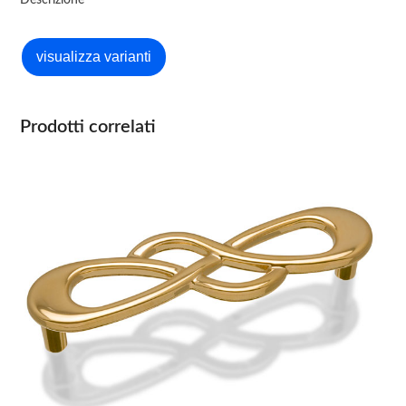
Descrizione
Prodotti correlati