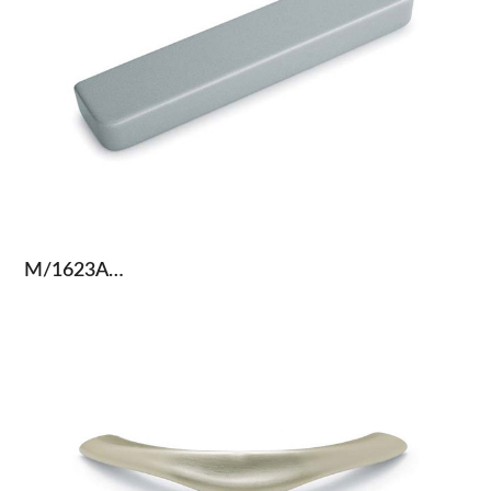
M/1623A…