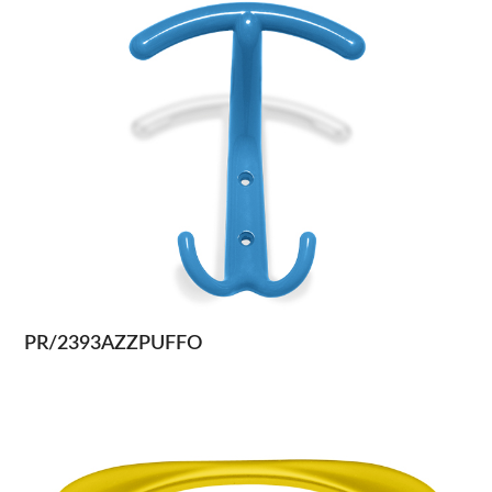
PR/2393AZZPUFFO