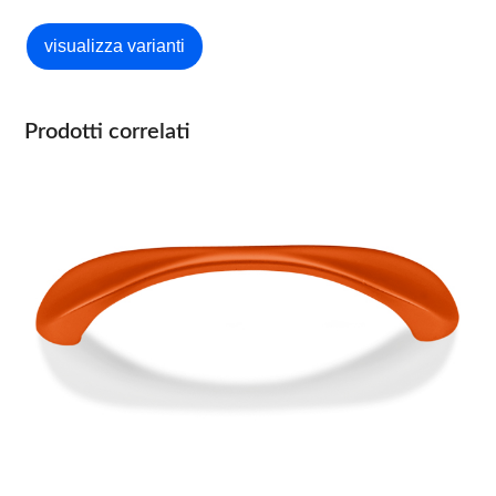
Prodotti correlati