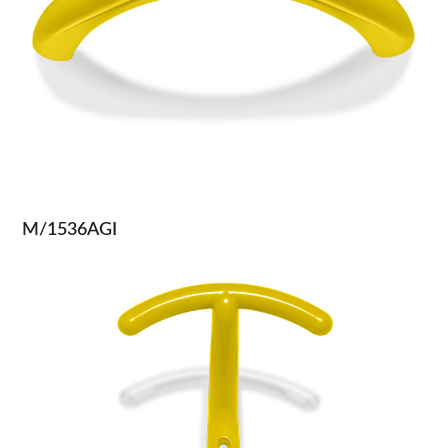
M/1536AGI