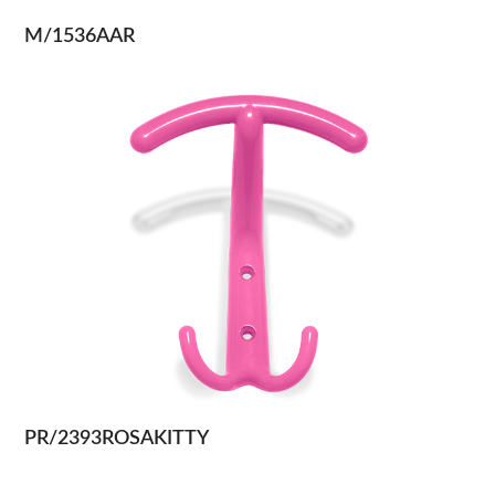
M/1536AAR
PR/2393ROSAKITTY