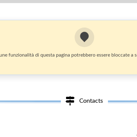
une funzionalità di questa pagina potrebbero essere bloccate a se
Contacts