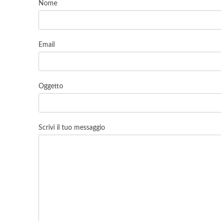
Nome
Email
Oggetto
Scrivi il tuo messaggio