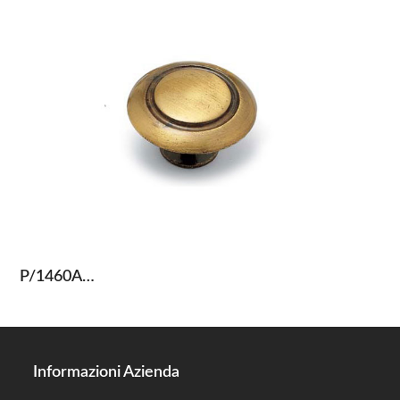
P/1460A…
Informazioni Azienda