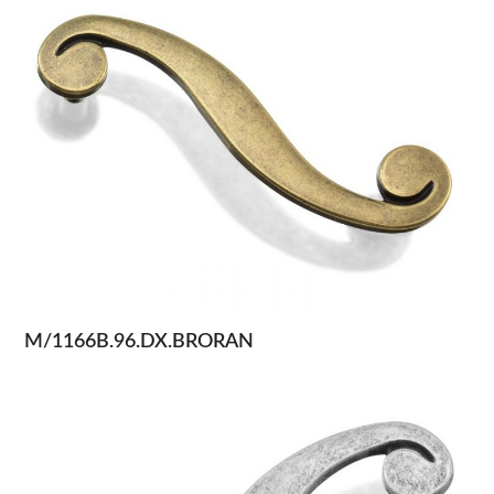
M/1166B.96.DX.BRORAN