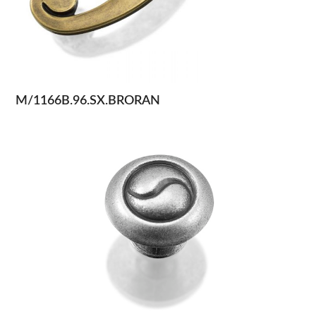
M/1166B.96.SX.BRORAN