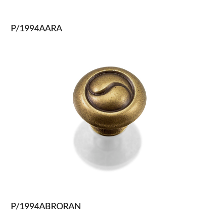
P/1994AARA
P/1994ABRORAN