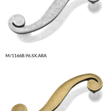
M/1166B.96.SX.ARA